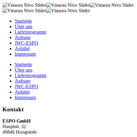
Startseite
Über uns
Lieferprogramm
Anfrage
JWC-ESPO
Anfahrt
Impressum
Startseite
Über uns
Lieferprogramm
Anfrage
JWC-ESPO
Anfahrt
Impressum
Kontakt
ESPO GmbH
Hauptstr. 32
49846 Hoogstede